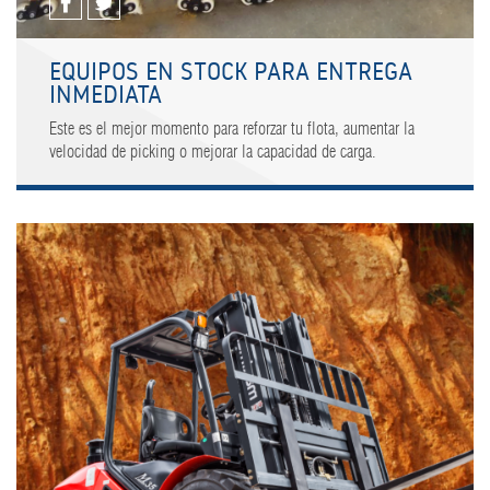
EQUIPOS EN STOCK PARA ENTREGA
INMEDIATA
Este es el mejor momento para reforzar tu flota, aumentar la
velocidad de picking o mejorar la capacidad de carga.