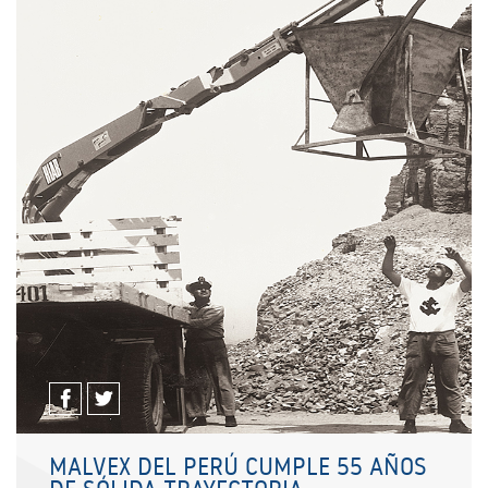
MALVEX DEL PERÚ CUMPLE 55 AÑOS