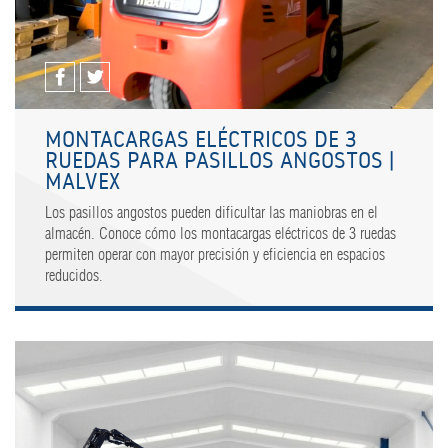
MONTACARGAS ELÉCTRICOS DE 3
RUEDAS PARA PASILLOS ANGOSTOS |
MALVEX
Los pasillos angostos pueden dificultar las maniobras en el
almacén. Conoce cómo los montacargas eléctricos de 3 ruedas
permiten operar con mayor precisión y eficiencia en espacios
reducidos.