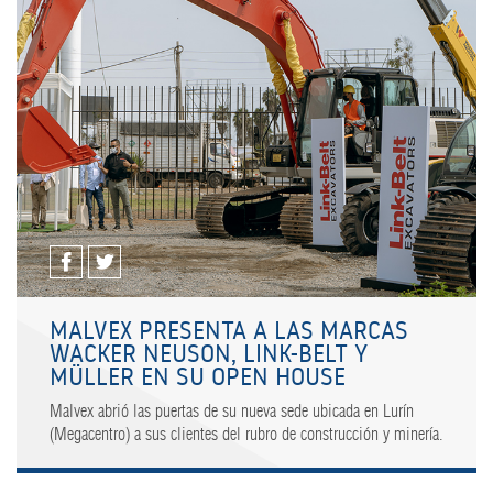
MALVEX PRESENTA A LAS MARCAS
WACKER NEUSON, LINK-BELT Y
MÜLLER EN SU OPEN HOUSE
Malvex abrió las puertas de su nueva sede ubicada en Lurín
(Megacentro) a sus clientes del rubro de construcción y minería.