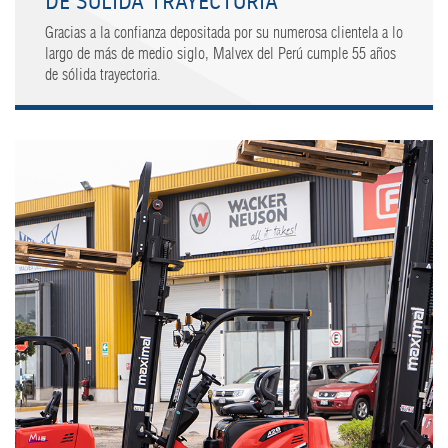
DE SÓLIDA TRAYECTORIA
Gracias a la confianza depositada por su numerosa clientela a lo
largo de más de medio siglo, Malvex del Perú cumple 55 años
de sólida trayectoria.