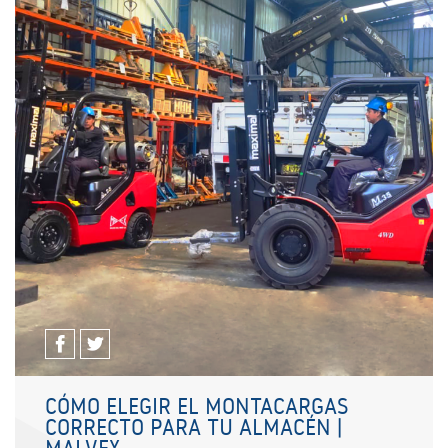
CÓMO ELEGIR EL MONTACARGAS
CORRECTO PARA TU ALMACÉN |