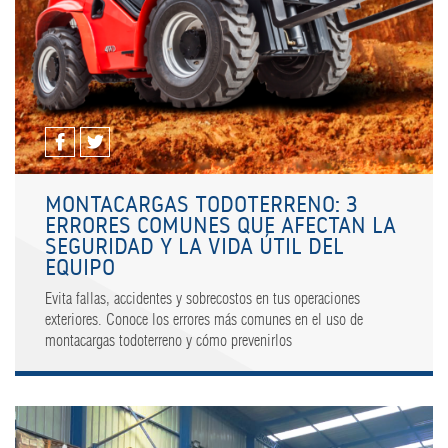
MONTACARGAS TODOTERRENO: 3
ERRORES COMUNES QUE AFECTAN LA
SEGURIDAD Y LA VIDA ÚTIL DEL
EQUIPO
Evita fallas, accidentes y sobrecostos en tus operaciones
exteriores. Conoce los errores más comunes en el uso de
montacargas todoterreno y cómo prevenirlos