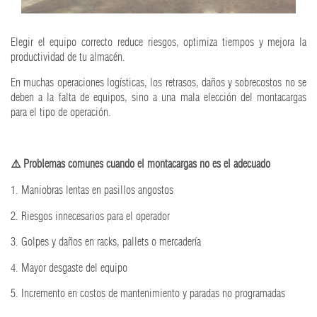
Elegir el equipo correcto reduce riesgos, optimiza tiempos y mejora la
productividad de tu almacén.
En muchas operaciones logísticas, los retrasos, daños y sobrecostos no se
deben a la falta de equipos, sino a una mala elección del montacargas
para el tipo de operación.
⚠️ Problemas comunes cuando el montacargas no es el adecuado
1. Maniobras lentas en pasillos angostos
2. Riesgos innecesarios para el operador
3. Golpes y daños en racks, pallets o mercadería
4. Mayor desgaste del equipo
5. Incremento en costos de mantenimiento y paradas no programadas