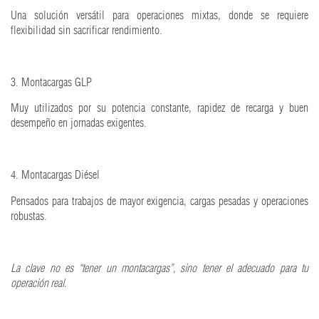
Una solución versátil para operaciones mixtas, donde se requiere
flexibilidad sin sacrificar rendimiento.
3. Montacargas GLP
Muy utilizados por su potencia constante, rapidez de recarga y buen
desempeño en jornadas exigentes.
4. Montacargas Diésel
Pensados para trabajos de mayor exigencia, cargas pesadas y operaciones
robustas.
La clave no es “tener un montacargas”, sino tener el adecuado para tu
operación real.