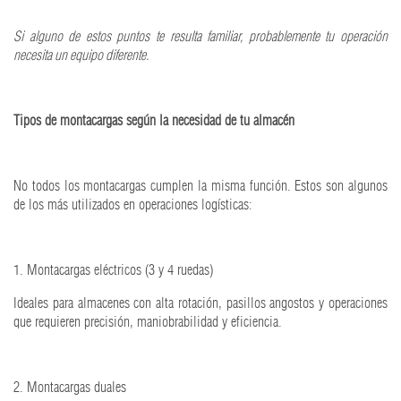
Si alguno de estos puntos te resulta familiar, probablemente tu operación
necesita un equipo diferente.
Tipos de montacargas según la necesidad de tu almacén
No todos los montacargas cumplen la misma función. Estos son algunos
de los más utilizados en operaciones logísticas:
1. Montacargas eléctricos (3 y 4 ruedas)
Ideales para almacenes con alta rotación, pasillos angostos y operaciones
que requieren precisión, maniobrabilidad y eficiencia.
2. Montacargas duales