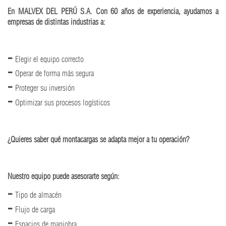
En MALVEX DEL PERÚ S.A. Con 60 años de experiencia, ayudamos a
empresas de distintas industrias a:
Elegir el equipo correcto
Operar de forma más segura
Proteger su inversión
Optimizar sus procesos logísticos
¿Quieres saber qué montacargas se adapta mejor a tu operación?
Nuestro equipo puede asesorarte según:
Tipo de almacén
Flujo de carga
Espacios de maniobra