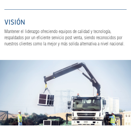
VISIÓN
Mantener el liderazgo ofreciendo equipos de calidad y tecnología,
respaldados por un eficiente servicio post venta, siendo reconocidos por
nuestros clientes como la mejor y más solida alternativa a nivel nacional.