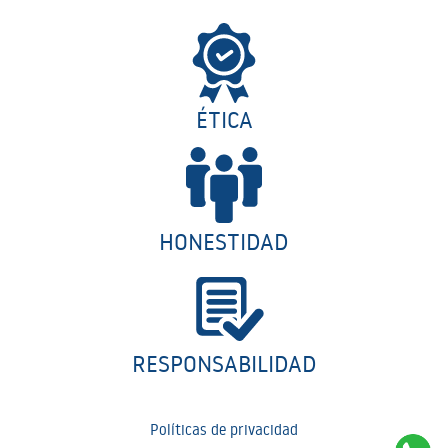
ÉTICA
HONESTIDAD
RESPONSABILIDAD
Políticas de privacidad