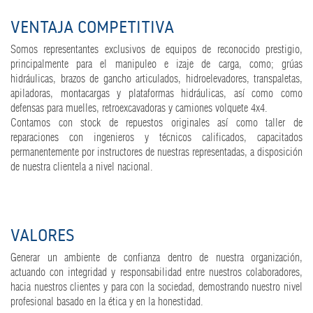
VENTAJA COMPETITIVA
Somos representantes exclusivos de equipos de reconocido prestigio,
principalmente para el manipuleo e izaje de carga, como; grúas
hidráulicas, brazos de gancho articulados, hidroelevadores, transpaletas,
apiladoras, montacargas y plataformas hidráulicas, así como como
defensas para muelles, retroexcavadoras y camiones volquete 4x4.
Contamos con stock de repuestos originales así como taller de
reparaciones con ingenieros y técnicos calificados, capacitados
permanentemente por instructores de nuestras representadas, a disposición
de nuestra clientela a nivel nacional.
VALORES
Generar un ambiente de confianza dentro de nuestra organización,
actuando con integridad y responsabilidad entre nuestros colaboradores,
hacia nuestros clientes y para con la sociedad, demostrando nuestro nivel
profesional basado en la ética y en la honestidad.