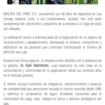
MALVEX DEL PERÚ S.A. conmemoró sus 60 años de trayectoria en una
jornada especial junto a sus colaboradores, quienes han sido parte
fundamental del crecimiento y desarrollo de la empresa a lo largo de estas
seis décadas.
La celebración reunió a distintas áreas de la organización en un espacio de
reconocimiento y agradecimiento, destacando el esfuerzo, compromiso y
dedicación de las personas que continúan construyendo la historia de
MALVEX día a día.
Durante esta fecha especial, la empresa contó también con la presencia de
su gerente,
Sr. Kjell Malmstrom
, cuya trayectoria ha sido clave en la
consolidación y continuidad de la organización desde sus primeros años
en el mercado peruano.
El evento incluyó momentos de integración, reconocimientos y espacios
de confraternidad que permitieron recordar el camino recorrido desde 1966
y reafirmar el compromiso de seguir brindando soluciones para el
movimiento de carga, izaje, trabajos en altura y sectores estratégicos del
país.