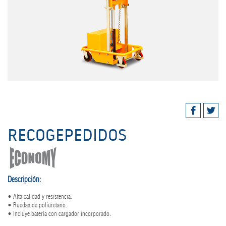
RECOGEPEDIDOS
Descripción:
• Alta calidad y resistencia.
• Ruedas de poliuretano.
• Incluye batería con cargador incorporado.