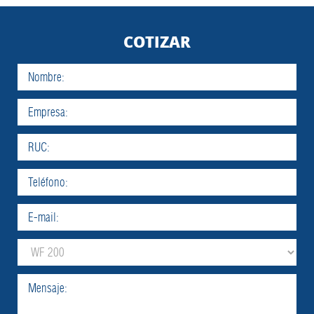
COTIZAR