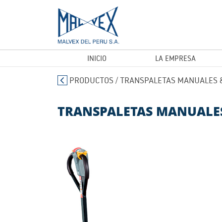
INICIO
LA EMPRESA
PRODUCTOS
/
TRANSPALETAS MANUALES &
TRANSPALETAS MANUALES