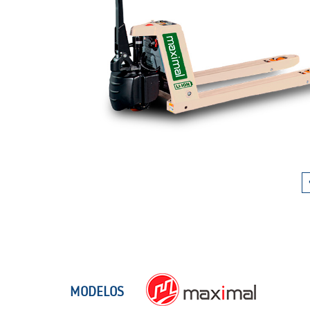
MODELOS