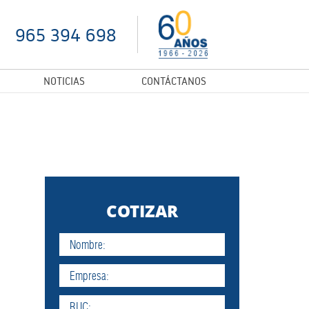
965 394 698
NOTICIAS
CONTÁCTANOS
COTIZAR