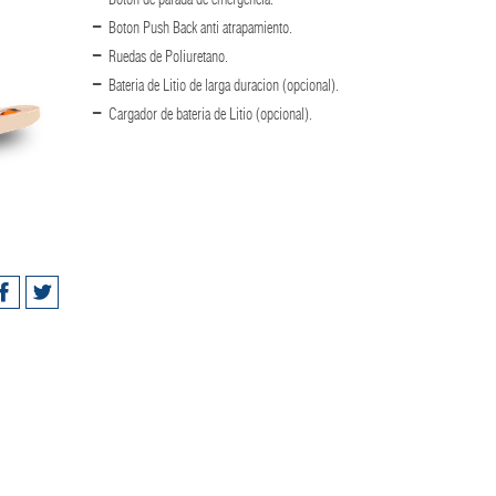
Boton Push Back anti atrapamiento.
Ruedas de Poliuretano.
Bateria de Litio de larga duracion (opcional).
Cargador de bateria de Litio (opcional).