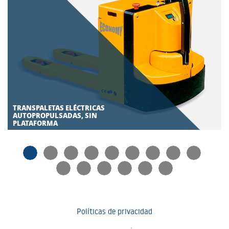
TRANSPALETAS ELÉCTRICAS
AUTOPROPULSADAS, SIN
PLATAFORMA
Políticas de privacidad