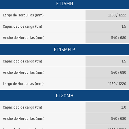
ET15MH
Largo de Horquillas (mm)
1150 / 1222
Capacidad de carga (tm)
1.5
Ancho de Horquillas (mm)
540 / 680
ET15MH-P
Capacidad de carga (tm)
1.5
Ancho de Horquillas (mm)
540 / 680
Largo de Horquillas (mm)
1150 / 1220
ET20MH
Capacidad de carga (tm)
2.0
Ancho de Horquillas (mm)
540 / 680