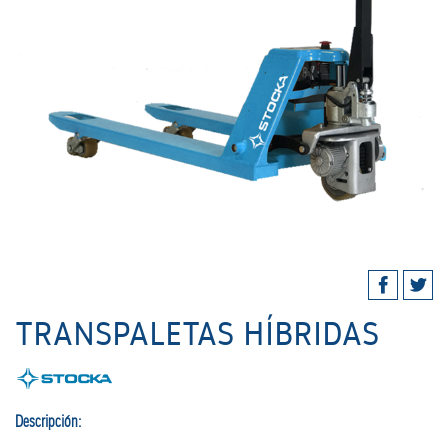
TRANSPALETAS HÍBRIDAS
Descripción: