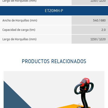
Largo de Horquillas (mm)
1150 / 1220
ET20MH-P
Ancho de Horquillas (mm)
540 / 680
Capacidad de carga (tm)
2.0
Largo de Horquillas (mm)
1150 / 1220
PRODUCTOS RELACIONADOS