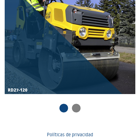
RD27-120
Políticas de privacidad