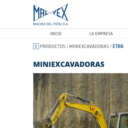
INICIO
LA EMPRESA
PRODUCTOS
/
MINIEXCAVADORAS
/
ET66
MINIEXCAVADORAS