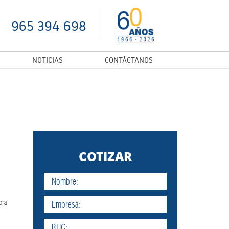
965 394 698
NOTICIAS
CONTÁCTANOS
COTIZAR
ora