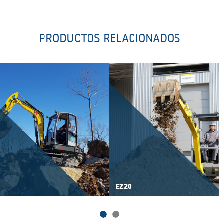
PRODUCTOS RELACIONADOS
EZ20