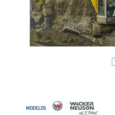
MODELOS