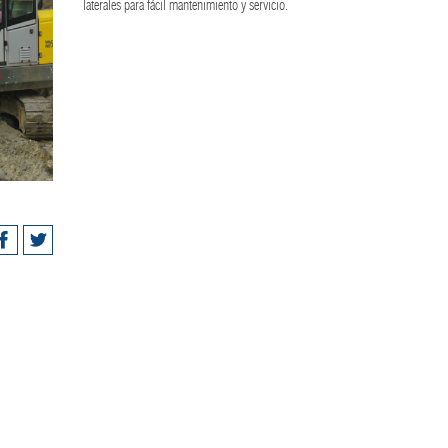
laterales para fácil mantenimiento y servicio.