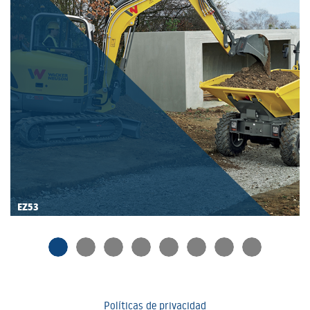
EZ53
Políticas de privacidad