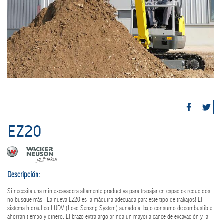
EZ20
Descripción:
Si necesita una miniexcavadora altamente productiva para trabajar en espacios reducidos,
no busque más: ¡La nueva EZ20 es la máquina adecuada para este tipo de trabajos! El
sistema hidráulico LUDV (Load Sensng System) aunado al bajo consumo de combustible
ahorran tiempo y dinero. El brazo extralargo brinda un mayor alcance de excavación y la