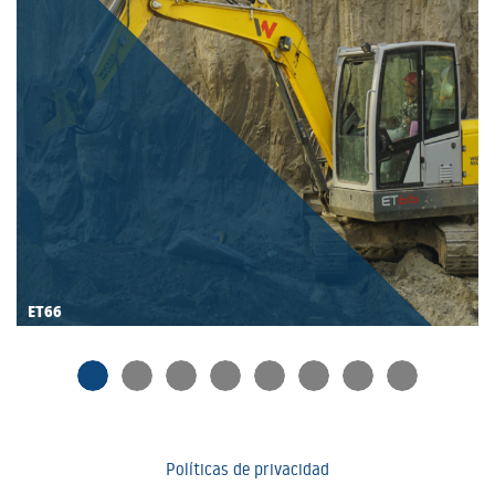
ET66
Políticas de privacidad