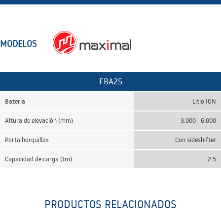
MODELOS
FBA25
Batería
Litio ION
Altura de elevación (mm)
3.000 - 6.000
Porta horquillas
Con sideshifter
Capacidad de carga (tm)
2.5
PRODUCTOS RELACIONADOS