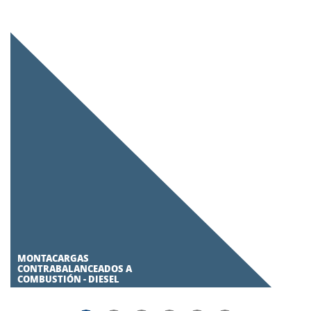
MONTACARGAS
CONTRABALANCEADOS A
COMBUSTIÓN - DIESEL