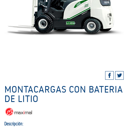
MONTACARGAS CON BATERIA
DE LITIO
Descripción: