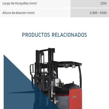
Largo de Horquillas (mm)
1150
Altura de elvación (mm)
2,900 - 5500
PRODUCTOS RELACIONADOS