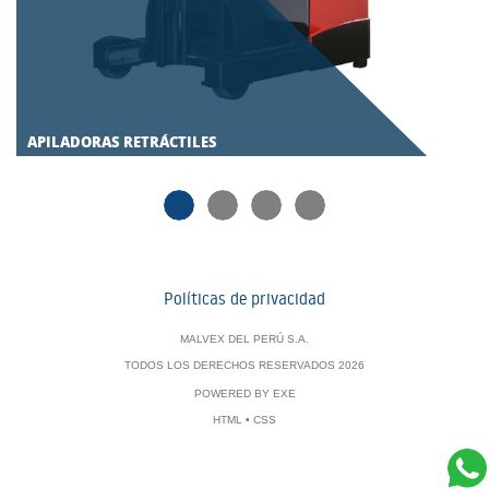
APILADORAS RETRÁCTILES
Políticas de privacidad
MALVEX DEL PERÚ S.A.
TODOS LOS DERECHOS RESERVADOS 2026
POWERED BY
EXE
HTML
•
CSS