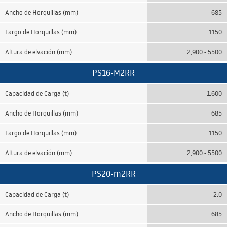
Ancho de Horquillas (mm)
685
Largo de Horquillas (mm)
1150
Altura de elvación (mm)
2,900 - 5500
PS16-M2RR
Capacidad de Carga (t)
1.600
Ancho de Horquillas (mm)
685
Largo de Horquillas (mm)
1150
Altura de elvación (mm)
2,900 - 5500
PS20-m2RR
Capacidad de Carga (t)
2.0
Ancho de Horquillas (mm)
685