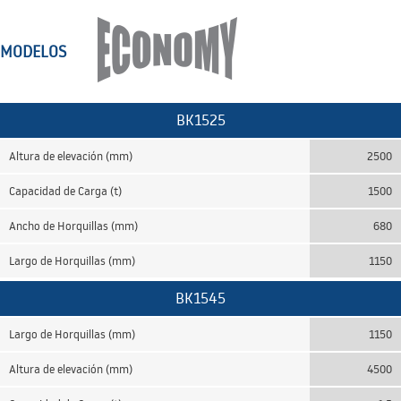
MODELOS
BK1525
Altura de elevación (mm)
2500
Capacidad de Carga (t)
1500
Ancho de Horquillas (mm)
680
Largo de Horquillas (mm)
1150
BK1545
Largo de Horquillas (mm)
1150
Altura de elevación (mm)
4500