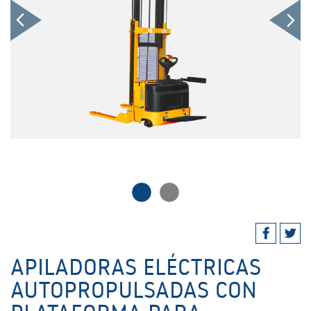
APILADORAS ELÉCTRICAS
AUTOPROPULSADAS CON