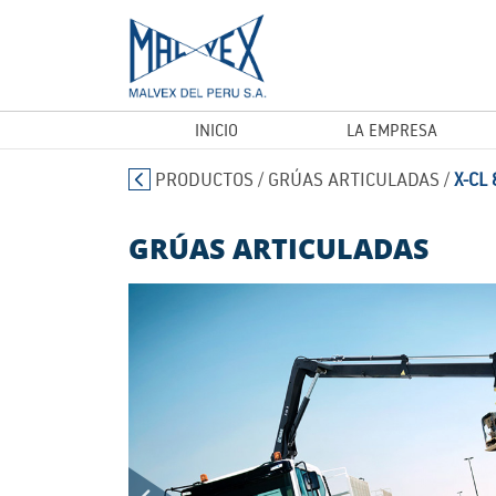
INICIO
LA EMPRESA
PRODUCTOS
/
GRÚAS ARTICULADAS
/
X-CL 
GRÚAS ARTICULADAS