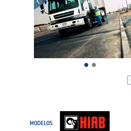
MODELOS