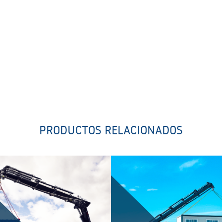
PRODUCTOS RELACIONADOS