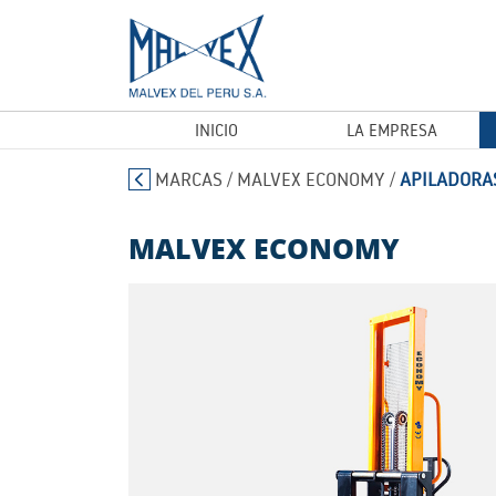
INICIO
LA EMPRESA
MARCAS
/
MALVEX ECONOMY
/
APILADORA
MALVEX ECONOMY