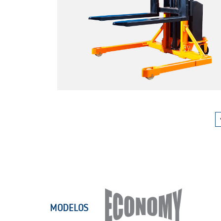
MODELOS