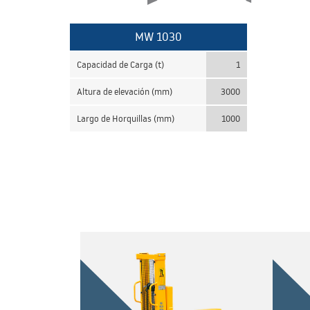
MW 1030
Capacidad de Carga (t)
1
Altura de elevación (mm)
3000
Largo de Horquillas (mm)
1000