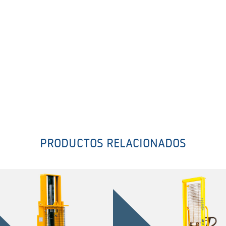
PRODUCTOS RELACIONADOS