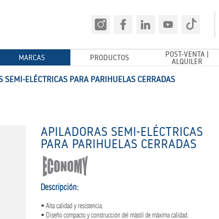
POST-VENTA |
MARCAS
PRODUCTOS
ALQUILER
S SEMI-ELÉCTRICAS PARA PARIHUELAS CERRADAS
APILADORAS SEMI-ELÉCTRICAS
PARA PARIHUELAS CERRADAS
Descripción:
• Alta calidad y resistencia.
• Diseño compacto y construcción del mástil de máxima calidad.