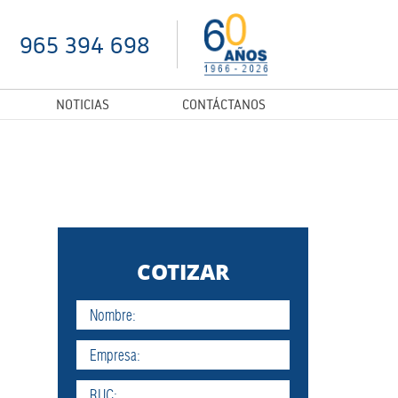
965 394 698
NOTICIAS
CONTÁCTANOS
COTIZAR