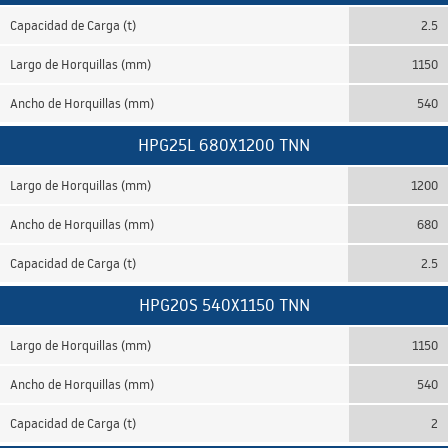
Capacidad de Carga (t)
2.5
Largo de Horquillas (mm)
1150
Ancho de Horquillas (mm)
540
HPG25L 680X1200 TNN
Largo de Horquillas (mm)
1200
Ancho de Horquillas (mm)
680
Capacidad de Carga (t)
2.5
HPG20S 540X1150 TNN
Largo de Horquillas (mm)
1150
Ancho de Horquillas (mm)
540
Capacidad de Carga (t)
2