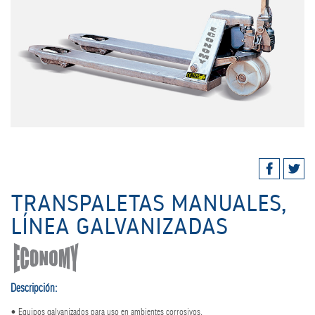
TRANSPALETAS MANUALES,
LÍNEA GALVANIZADAS
Descripción:
• Equipos galvanizados para uso en ambientes corrosivos.