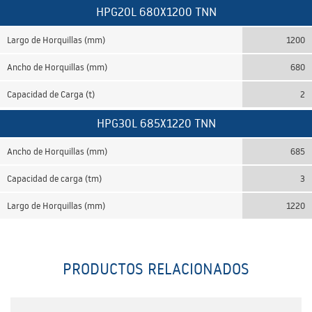
HPG20L 680X1200 TNN
Largo de Horquillas (mm)
1200
Ancho de Horquillas (mm)
680
Capacidad de Carga (t)
2
HPG30L 685X1220 TNN
Ancho de Horquillas (mm)
685
Capacidad de carga (tm)
3
Largo de Horquillas (mm)
1220
PRODUCTOS RELACIONADOS