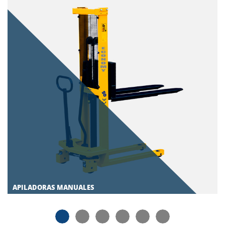
APILADORAS MANUALES