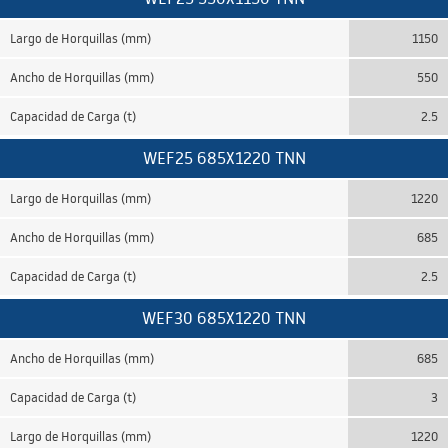
Largo de Horquillas (mm)
1150
Ancho de Horquillas (mm)
550
Capacidad de Carga (t)
2.5
WEF25 685X1220 TNN
Largo de Horquillas (mm)
1220
Ancho de Horquillas (mm)
685
Capacidad de Carga (t)
2.5
WEF30 685X1220 TNN
Ancho de Horquillas (mm)
685
Capacidad de Carga (t)
3
Largo de Horquillas (mm)
1220