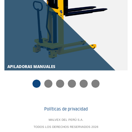
APILADORAS MANUALES
Políticas de privacidad
MALVEX DEL PERÚ S.A.
TODOS LOS DERECHOS RESERVADOS 2026