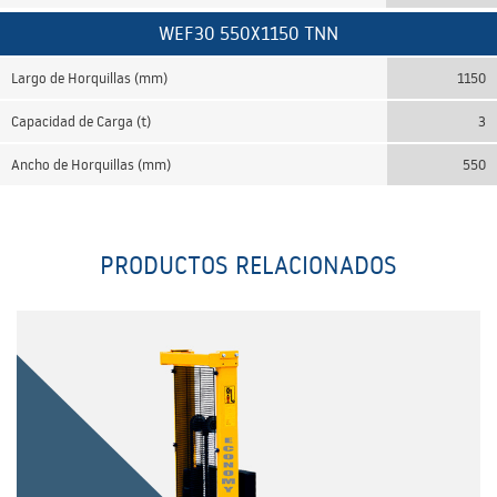
WEF30 550X1150 TNN
Largo de Horquillas (mm)
1150
Capacidad de Carga (t)
3
Ancho de Horquillas (mm)
550
PRODUCTOS RELACIONADOS