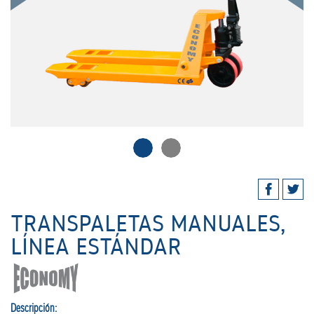
TRANSPALETAS MANUALES,
LÍNEA ESTÁNDAR
Descripción: