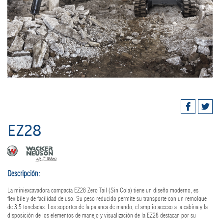
EZ28
Descripción:
La miniexcavadora compacta EZ28 Zero Tail (Sin Cola) tiene un diseño moderno, es
flexibile y de facilidad de uso. Su peso reducido permite su transporte con un remolque
de 3,5 toneladas. Los soportes de la palanca de mando, el amplio acceso a la cabina y la
disposición de los elementos de manejo y visualización de la EZ28 destacan por su