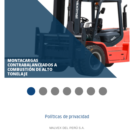
MONTACARGAS
CONTRABALANCEADOS A
COMBUSTIÓN DE ALTO
TONELAJE
Políticas de privacidad
MALVEX DEL PERÚ S.A.