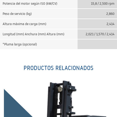
Potencia del motor según ISO (kW/CV)
15,8 / 2,500 rpm
Peso de servicio (kg)
2,860
Altura máxima de carga (mm)
2,414
Longitud (mm) Anchura (mm) Altura (mm)
2,021 / 1,570 / 2,414
*Pluma larga (opcional)
PRODUCTOS RELACIONADOS