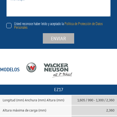
Usted reconoce haber leído y aceptado la
Política de Protección de Datos
Personales
ENVIAR
MODELOS
EZ17
Longitud (mm) Anchura (mm) Altura (mm)
1,605 / 990 - 1,300 / 2,360
Altura máxima de carga (mm)
2,360