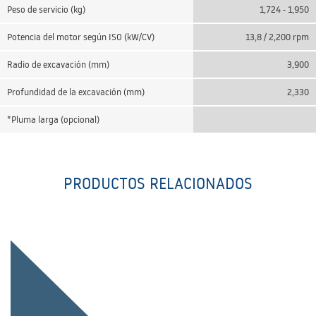
Peso de servicio (kg)
1,724 - 1,950
Potencia del motor según ISO (kW/CV)
13,8 / 2,200 rpm
Radio de excavación (mm)
3,900
Profundidad de la excavación (mm)
2,330
*Pluma larga (opcional)
PRODUCTOS RELACIONADOS