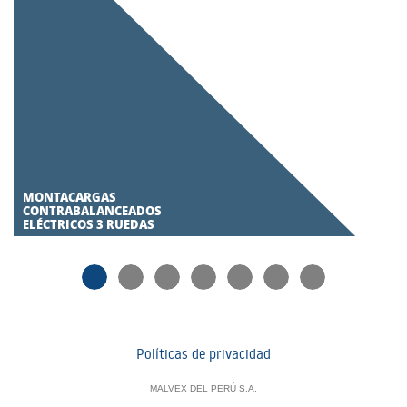
MONTACARGAS
CONTRABALANCEADOS
ELÉCTRICOS 3 RUEDAS
Políticas de privacidad
MALVEX DEL PERÚ S.A.