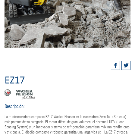
EZ17
Descripción:
La miniexcavadora compacta EZ17 Wacker Neuson es la excavadora Zero Tail (Sin cola)
más potente de su categoría. El motor diésel de gran volumen, el sistema LUDV (Load
Sensing System) y un innovador sistema de refrigeración garantizan máximo rendimiento
y eficiencia. El diseño compacto y robusto garantiza una larga vida útil. La EZ17 ofrece al