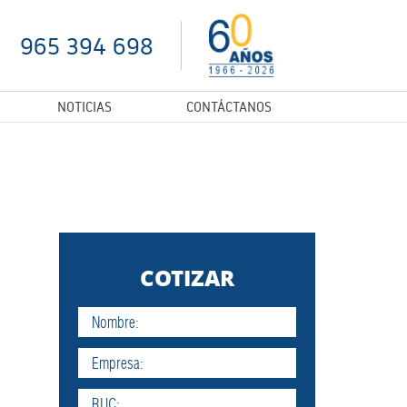
965 394 698
NOTICIAS
CONTÁCTANOS
COTIZAR