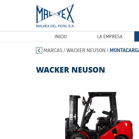
INICIO
LA EMPRESA
MARCAS
/
WACKER NEUSON
/
MONTACARGA
WACKER NEUSON