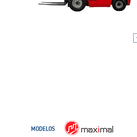
MODELOS