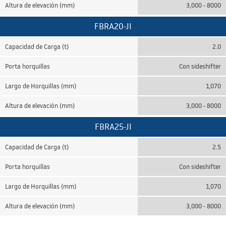
Altura de elevación (mm)
3,000 - 8000
FBRA20-JI
Capacidad de Carga (t)
2.0
Porta horquillas
Con sideshifter
Largo de Horquillas (mm)
1,070
Altura de elevación (mm)
3,000 - 8000
FBRA25-JI
Capacidad de Carga (t)
2.5
Porta horquillas
Con sideshifter
Largo de Horquillas (mm)
1,070
Altura de elevación (mm)
3,000 - 8000