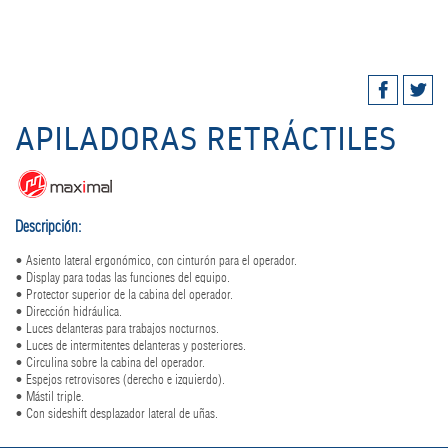
APILADORAS RETRÁCTILES
Descripción:
• Asiento lateral ergonómico, con cinturón para el operador.
• Display para todas las funciones del equipo.
• Protector superior de la cabina del operador.
• Dirección hidráulica.
• Luces delanteras para trabajos nocturnos.
• Luces de intermitentes delanteras y posteriores.
• Circulina sobre la cabina del operador.
• Espejos retrovisores (derecho e izquierdo).
• Mástil triple.
• Con sideshift desplazador lateral de uñas.