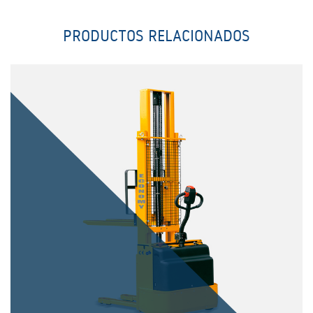
PRODUCTOS RELACIONADOS