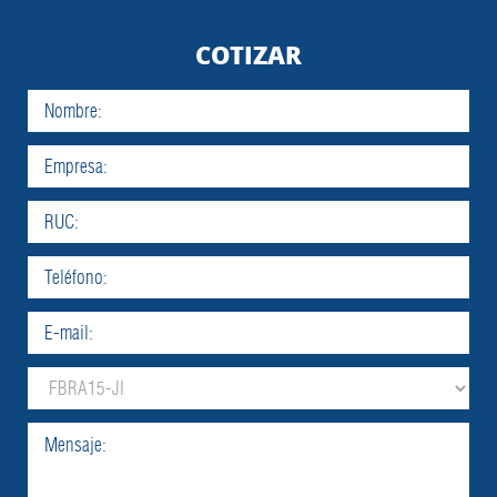
COTIZAR