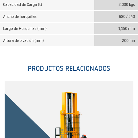
Capacidad de Carga (t)
2,000 kgs
Ancho de horquillas
680 / 540
Largo de Horquillas (mm)
1,150 mm
Altura de elvación (mm)
200 mn
PRODUCTOS RELACIONADOS