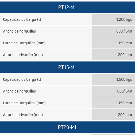
PT12-ML
Capacidad de Carga (t)
1,200 kgs
Ancho de horquillas
680 / 540
Largo de Horquillas (mm)
1,150 mm
Altura de elvación (mm)
200 mm
PT15-ML
Capacidad de Carga (t)
1,500 kgs
Ancho de horquillas
680/ 540
Largo de Horquillas (mm)
1,150 mm
Altura de elvación (mm)
200 mm
PT20-ML