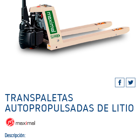
TRANSPALETAS
AUTOPROPULSADAS DE LITIO
Descripción: