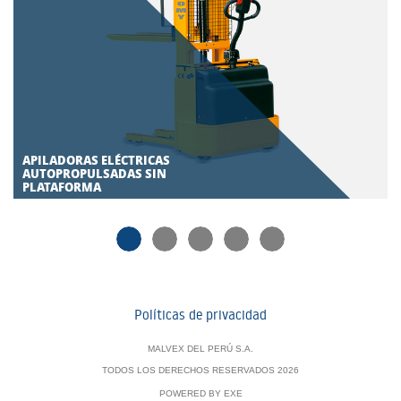
APILADORAS ELÉCTRICAS
AUTOPROPULSADAS SIN
PLATAFORMA
Políticas de privacidad
MALVEX DEL PERÚ S.A.
TODOS LOS DERECHOS RESERVADOS 2026
POWERED BY
EXE