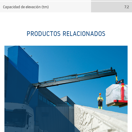
Capacidad de elevación (tm)
7.2
PRODUCTOS RELACIONADOS