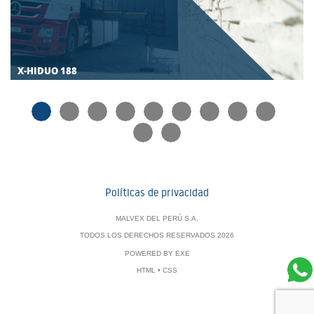
X-HIDUO 188
Políticas de privacidad
MALVEX DEL PERÚ S.A.
TODOS LOS DERECHOS RESERVADOS 2026
POWERED BY
EXE
HTML
•
CSS