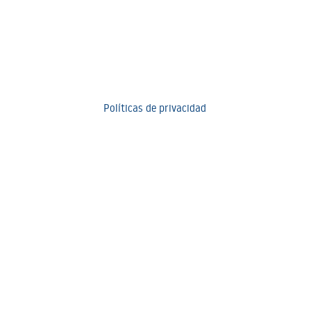
Políticas de privacidad