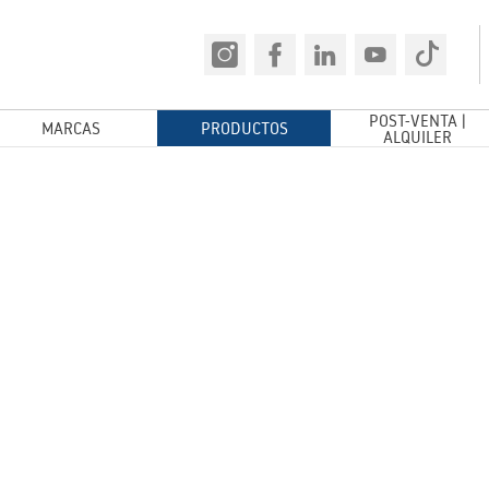
POST-VENTA |
MARCAS
PRODUCTOS
ALQUILER