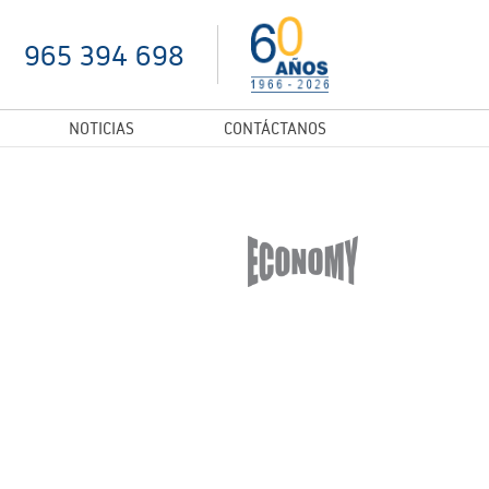
965 394 698
NOTICIAS
CONTÁCTANOS