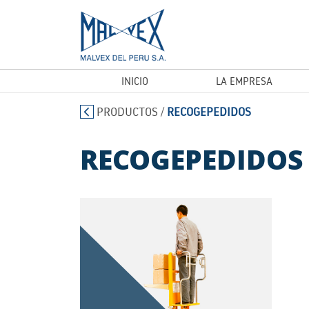
INICIO
LA EMPRESA
PRODUCTOS
/
RECOGEPEDIDOS
RECOGEPEDIDOS