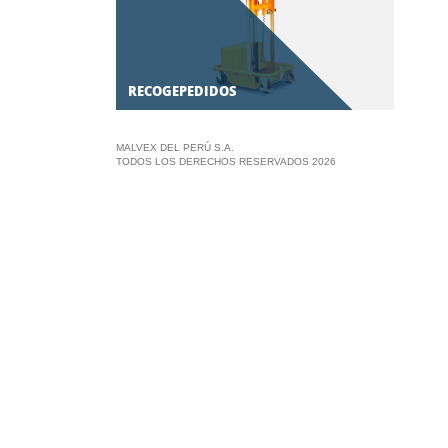
RECOGEPEDIDOS
MALVEX DEL PERÚ S.A.
TODOS LOS DERECHOS RESERVADOS 2026