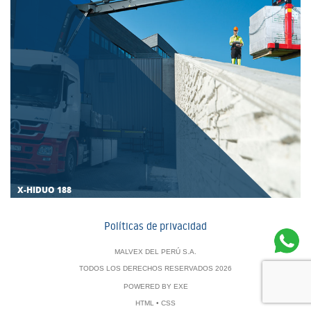
X-HIDUO 188
Políticas de privacidad
MALVEX DEL PERÚ S.A.
TODOS LOS DERECHOS RESERVADOS 2026
POWERED BY
EXE
HTML
•
CSS