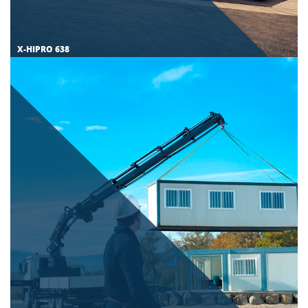
X-HIPRO 638