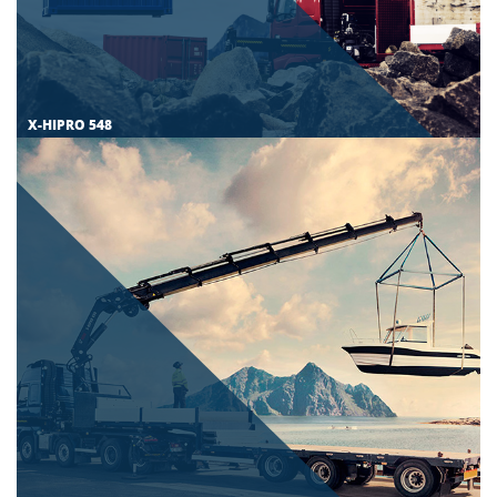
X-HIPRO 548