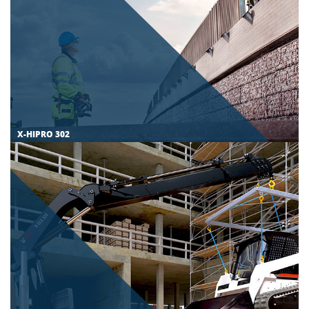
X-HIPRO 302