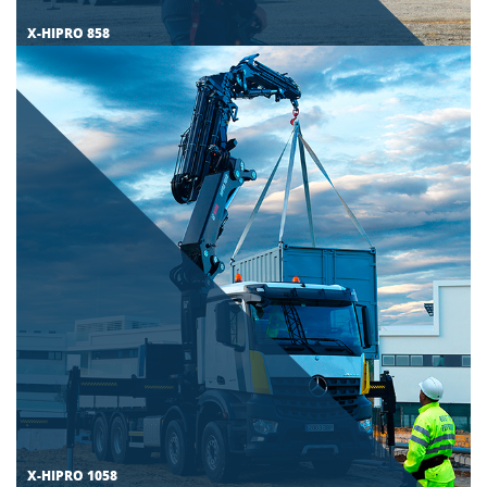
X-HIPRO 858
X-HIPRO 1058