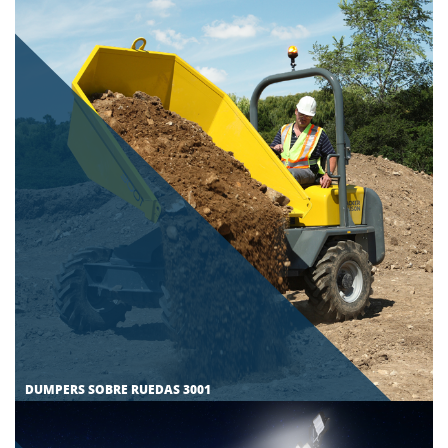
DUMPERS SOBRE RUEDAS 3001