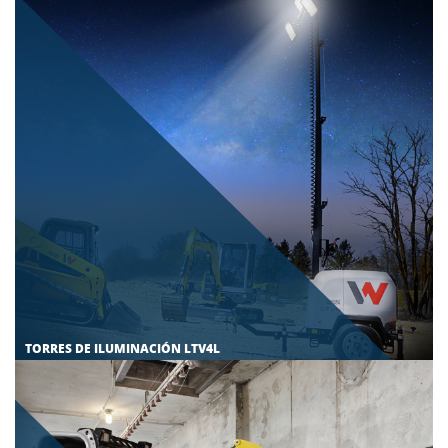
TORRES DE ILUMINACIÓN LTV4L