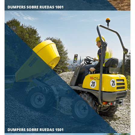
DUMPERS SOBRE RUEDAS 1001
DUMPERS SOBRE RUEDAS 1501