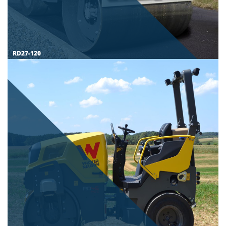
RD27-120